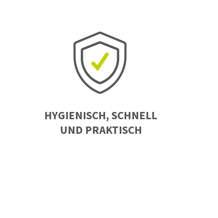
HYGIENISCH, SCHNELL
UND PRAKTISCH