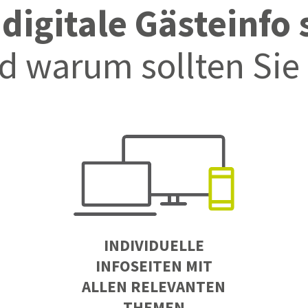
e
digitale Gästeinfo
d warum sollten Sie 
INDIVIDUELLE
INFOSEITEN MIT
ALLEN RELEVANTEN
THEMEN