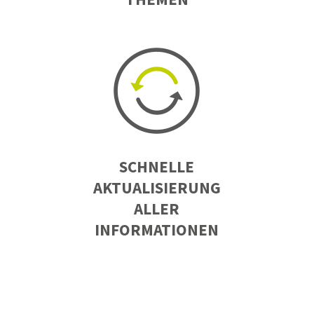
SCHNELLE
AKTUALISIERUNG
ALLER
INFORMATIONEN