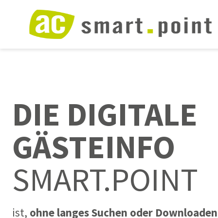
DIE DIGITALE
GÄSTEINFO
SMART.POINT
ist,
ohne langes Suchen oder Downloaden