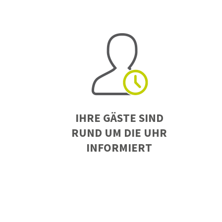
IHRE GÄSTE SIND
RUND UM DIE UHR
INFORMIERT