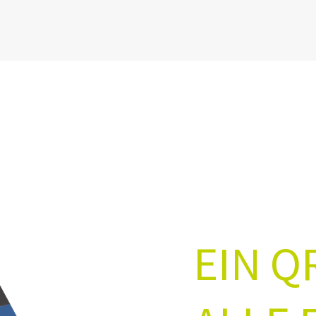
EIN Q