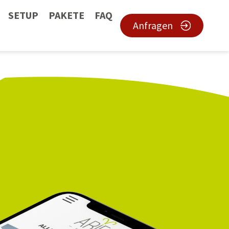
SETUP
PAKETE
FAQ
Anfragen