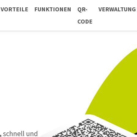
VORTEILE
FUNKTIONEN
QR-
VERWALTUNG
CODE
,
schnell und