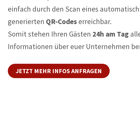
einfach durch den Scan eines automatisch
generierten
QR-Codes
erreichbar.
Somit stehen Ihren Gästen
24h am Tag
all
Informationen über euer Unternehmen ber
JETZT MEHR INFOS ANFRAGEN