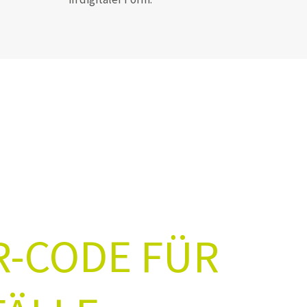
R-CODE FÜR